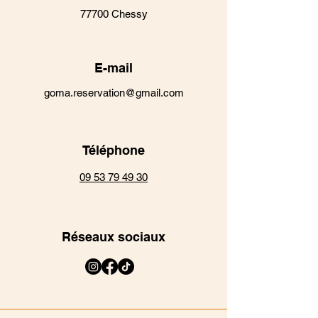
77700 Chessy
E-mail
goma.reservation@gmail.com
Téléphone
09 53 79 49 30
Réseaux sociaux