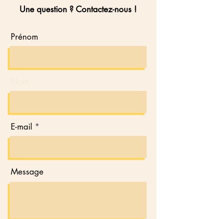
Une question ? Contactez-nous !
Prénom
Nom
E-mail
Message