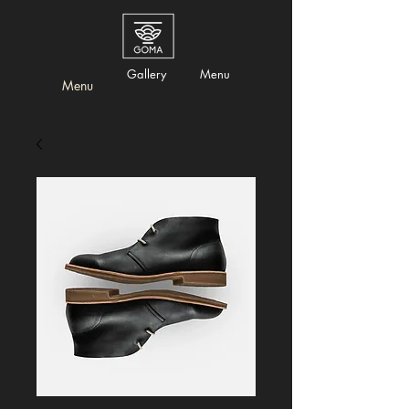
Gallery
Menu
Menu