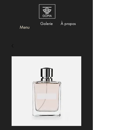
Galerie
À propos
Menu