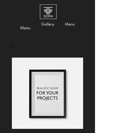
Gallery
Menu
Menu