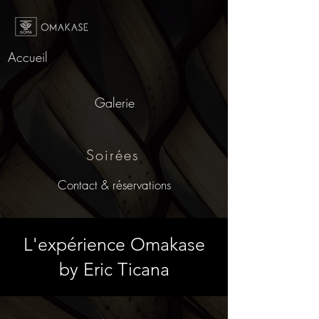
Accueil
Galerie
Soirées
Contact & réservations
L'expérience Omakase
by Eric Ticana